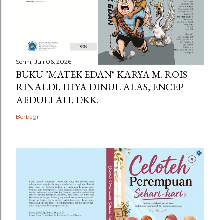
Senin, Juli 06, 2026
BUKU "MATEK EDAN" KARYA M. ROIS
RINALDI, IHYA DINUL ALAS, ENCEP
ABDULLAH, DKK.
Berbagi