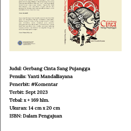
Judul: Gerbang Cinta Sang Pujangga
Penulis: Yanti Mandalliayana
Penerbit: #Komentar
Terbit: Sept 2023
Tebal: x + 169 hlm.
Ukuran: 14 cm x 20 cm
ISBN: Dalam Pengajuan