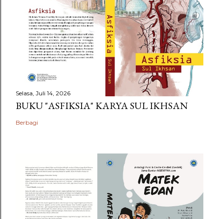
Selasa, Juli 14, 2026
BUKU "ASFIKSIA" KARYA SUL IKHSAN
Berbagi