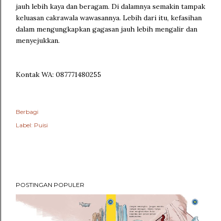
jauh lebih kaya dan beragam. Di dalamnya semakin tampak
keluasan cakrawala wawasannya. Lebih dari itu, kefasihan
dalam mengungkapkan gagasan jauh lebih mengalir dan
menyejukkan.
Kontak WA: 087771480255
Berbagi
Label:
Puisi
POSTINGAN POPULER