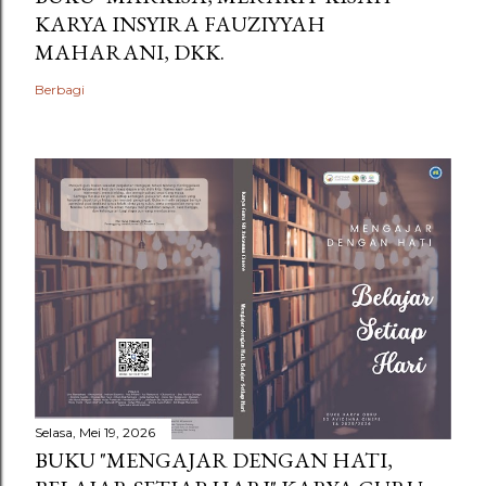
KARYA INSYIRA FAUZIYYAH
MAHARANI, DKK.
Berbagi
Selasa, Mei 19, 2026
BUKU "MENGAJAR DENGAN HATI,