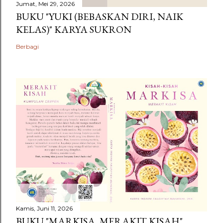
Jumat, Mei 29, 2026
BUKU "YUKI (BEBASKAN DIRI, NAIK
KELAS)" KARYA SUKRON
Berbagi
Kamis, Juni 11, 2026
BUKU "MARKISA, MERAKIT KISAH"