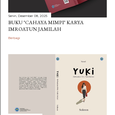
Senin, Desember 08, 2025
BUKU "CAHAYA MIMPI" KARYA
IMROATUN JAMILAH
Berbagi